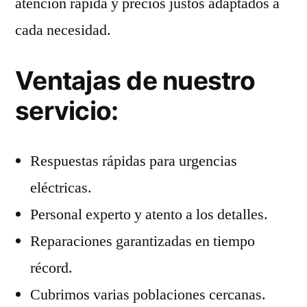
atención rápida y precios justos adaptados a
cada necesidad.
Ventajas de nuestro
servicio:
Respuestas rápidas para urgencias
eléctricas.
Personal experto y atento a los detalles.
Reparaciones garantizadas en tiempo
récord.
Cubrimos varias poblaciones cercanas.