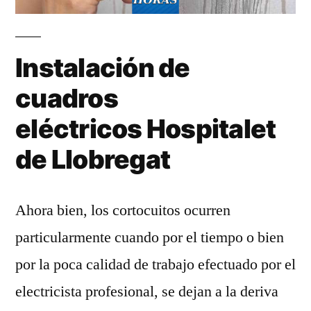
Instalación de
cuadros
eléctricos Hospitalet
de Llobregat
Ahora bien, los cortocuitos ocurren
particularmente cuando por el tiempo o bien
por la poca calidad de trabajo efectuado por el
electricista profesional, se dejan a la deriva