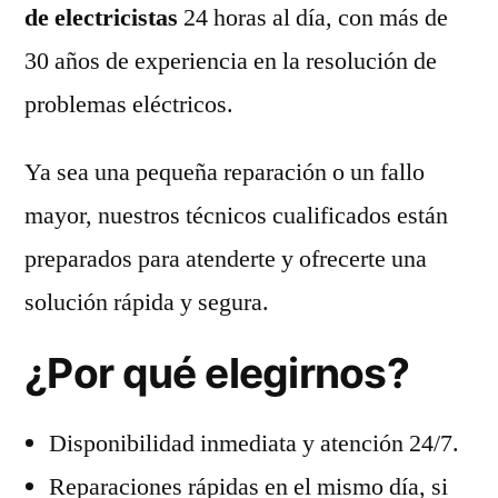
de electricistas
24 horas al día, con más de
30 años de experiencia en la resolución de
problemas eléctricos.
Ya sea una pequeña reparación o un fallo
mayor, nuestros técnicos cualificados están
preparados para atenderte y ofrecerte una
solución rápida y segura.
¿Por qué elegirnos?
Disponibilidad inmediata y atención 24/7.
Reparaciones rápidas en el mismo día, si