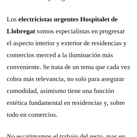
Los
electricistas urgentes Hospitalet de
Llobregat
somos especialistas en progresar
el aspecto interior y exterior de residencias y
comercios merced a la iluminación más
conveniente. Se trata de un tema que cada vez
cobra más relevancia, no solo para asegurar
comodidad, asimismo tiene una función
estética fundamental en residencias y, sobre
todo en comercios.
No escatimamos el trabajo del resto, mas en