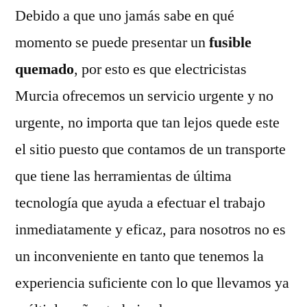
Debido a que uno jamás sabe en qué
momento se puede presentar un
fusible
quemado
, por esto es que electricistas
Murcia ofrecemos un servicio urgente y no
urgente, no importa que tan lejos quede este
el sitio puesto que contamos de un transporte
que tiene las herramientas de última
tecnología que ayuda a efectuar el trabajo
inmediatamente y eficaz, para nosotros no es
un inconveniente en tanto que tenemos la
experiencia suficiente con lo que llevamos ya