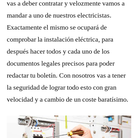
vas a deber contratar y velozmente vamos a
mandar a uno de nuestros electricistas.
Exactamente el mismo se ocupará de
comprobar la instalación eléctrica, para
después hacer todos y cada uno de los
documentos legales precisos para poder
redactar tu boletín. Con nosotros vas a tener
la seguridad de lograr todo esto con gran
velocidad y a cambio de un coste baratísimo.