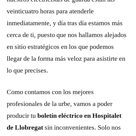
veinticuatro horas para atenderle
inmediatamente, y día tras día estamos más
cerca de ti, puesto que nos hallamos alejados
en sitio estratégicos en los que podemos
llegar de la forma más veloz para asistirte en
lo que precises.
Como contamos con los mejores
profesionales de la urbe, vamos a poder
producir tu
boletín eléctrico en Hospitalet
de Llobregat
sin inconvenientes. Solo nos