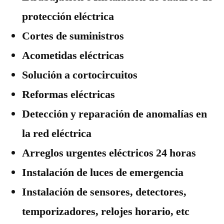
protección eléctrica
Cortes de suministros
Acometidas eléctricas
Solución a cortocircuitos
Reformas eléctricas
Detección y reparación de anomalías en
la red eléctrica
Arreglos urgentes eléctricos 24 horas
Instalación de luces de emergencia
Instalación de sensores, detectores,
temporizadores, relojes horario, etc