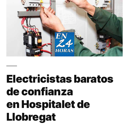
Electricistas baratos
de confianza
en Hospitalet de
Llobregat