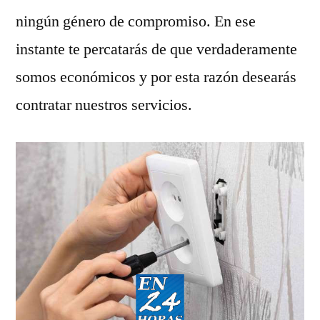
ningún género de compromiso. En ese
instante te percatarás de que verdaderamente
somos económicos y por esta razón desearás
contratar nuestros servicios.