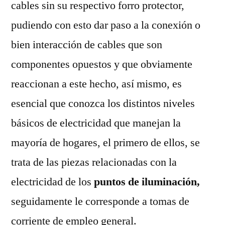
cables sin su respectivo forro protector,
pudiendo con esto dar paso a la conexión o
bien interacción de cables que son
componentes opuestos y que obviamente
reaccionan a este hecho, así mismo, es
esencial que conozca los distintos niveles
básicos de electricidad que manejan la
mayoría de hogares, el primero de ellos, se
trata de las piezas relacionadas con la
electricidad de los
puntos de iluminación,
seguidamente le corresponde a tomas de
corriente de empleo general.