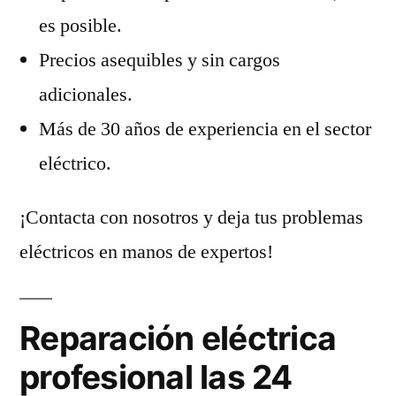
es posible.
Precios asequibles y sin cargos
adicionales.
Más de 30 años de experiencia en el sector
eléctrico.
¡Contacta con nosotros y deja tus problemas
eléctricos en manos de expertos!
Reparación eléctrica
profesional las 24