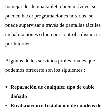
manejar desde una tablet o bien móviles, se
pueden hacer programaciones horarias, se
puede supervisar a través de pantallas táctiles
en habitaciones o bien por control a distancia
por Internet.
Algunos de los servicios profesionales que
podemos ofrecerte son los siguientes :
Reparación de cualquier tipo de cable
dañado
Etrabajación e Instalación de cuadros de