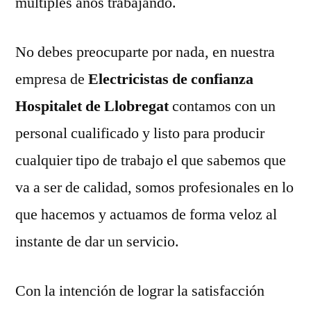
múltiples años trabajando.
No debes preocuparte por nada, en nuestra
empresa de
Electricistas de confianza
Hospitalet de Llobregat
contamos con un
personal cualificado y listo para producir
cualquier tipo de trabajo el que sabemos que
va a ser de calidad, somos profesionales en lo
que hacemos y actuamos de forma veloz al
instante de dar un servicio.
Con la intención de lograr la satisfacción