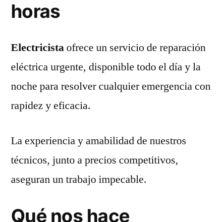
horas
Electricista
ofrece un servicio de reparación
eléctrica urgente, disponible todo el día y la
noche para resolver cualquier emergencia con
rapidez y eficacia.
La experiencia y amabilidad de nuestros
técnicos, junto a precios competitivos,
aseguran un trabajo impecable.
Qué nos hace