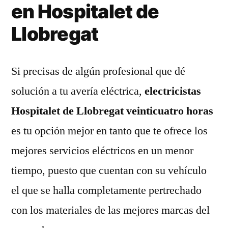
en Hospitalet de
Llobregat
Si precisas de algún profesional que dé
solución a tu avería eléctrica,
electricistas
Hospitalet de Llobregat veinticuatro horas
es tu opción mejor en tanto que te ofrece los
mejores servicios eléctricos en un menor
tiempo, puesto que cuentan con su vehículo
el que se halla completamente pertrechado
con los materiales de las mejores marcas del