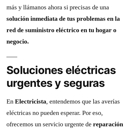
más y llámanos ahora si precisas de una
solución inmediata de tus problemas en la
red de suministro eléctrico en tu hogar o
negocio.
Soluciones eléctricas
urgentes y seguras
En
Electricista
, entendemos que las averías
eléctricas no pueden esperar. Por eso,
ofrecemos un servicio urgente de
reparación