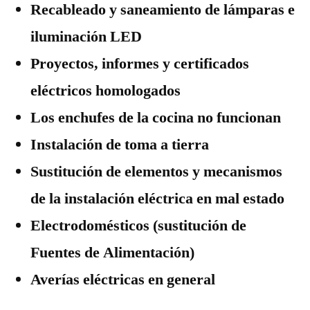
Recableado y saneamiento de lámparas e
iluminación LED
Proyectos, informes y certificados
eléctricos homologados
Los enchufes de la cocina no funcionan
Instalación de toma a tierra
Sustitución de elementos y mecanismos
de la instalación eléctrica en mal estado
Electrodomésticos (sustitución de
Fuentes de Alimentación)
Averías eléctricas en general