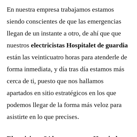
En nuestra empresa trabajamos estamos
siendo conscientes de que las emergencias
llegan de un instante a otro, de ahí que que
nuestros
electricistas Hospitalet de guardia
están las veinticuatro horas para atenderle de
forma inmediata, y día tras día estamos más
cerca de ti, puesto que nos hallamos
apartados en sitio estratégicos en los que
podemos llegar de la forma más veloz para
asistirte en lo que precises.