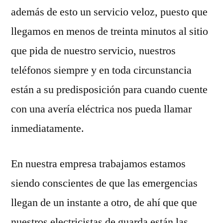
además de esto un servicio veloz, puesto que
llegamos en menos de treinta minutos al sitio
que pida de nuestro servicio, nuestros
teléfonos siempre y en toda circunstancia
están a su predisposición para cuando cuente
con una avería eléctrica nos pueda llamar
inmediatamente.
En nuestra empresa trabajamos estamos
siendo conscientes de que las emergencias
llegan de un instante a otro, de ahí que que
nuestros electricistas de guarda están las