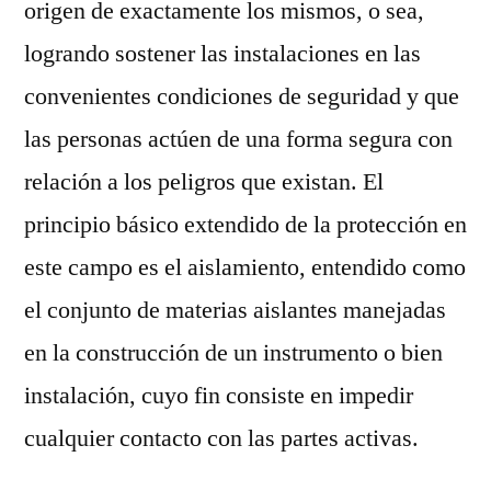
origen de exactamente los mismos, o sea,
logrando sostener las instalaciones en las
convenientes condiciones de seguridad y que
las personas actúen de una forma segura con
relación a los peligros que existan. El
principio básico extendido de la protección en
este campo es el aislamiento, entendido como
el conjunto de materias aislantes manejadas
en la construcción de un instrumento o bien
instalación, cuyo fin consiste en impedir
cualquier contacto con las partes activas.