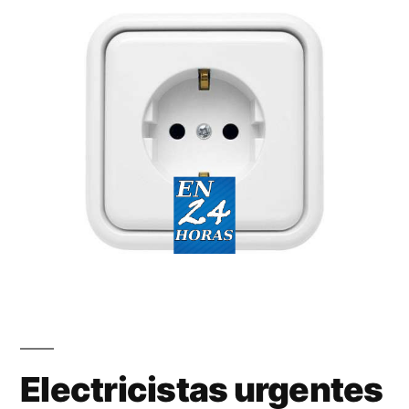
Electricistas urgentes