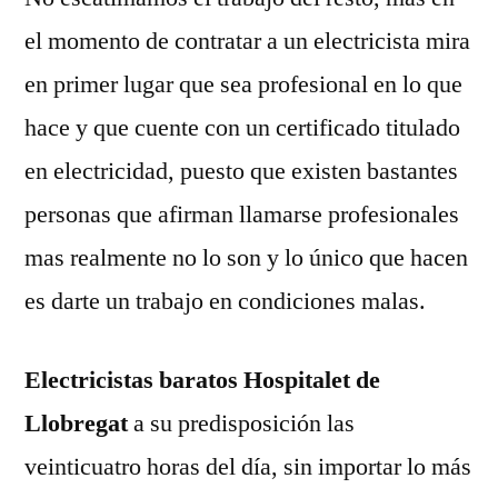
el momento de contratar a un electricista mira
en primer lugar que sea profesional en lo que
hace y que cuente con un certificado titulado
en electricidad, puesto que existen bastantes
personas que afirman llamarse profesionales
mas realmente no lo son y lo único que hacen
es darte un trabajo en condiciones malas.
Electricistas baratos Hospitalet de
Llobregat
a su predisposición las
veinticuatro horas del día, sin importar lo más