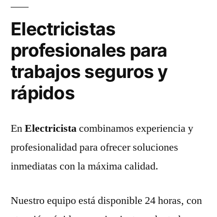
Electricistas
profesionales para
trabajos seguros y
rápidos
En
Electricista
combinamos experiencia y
profesionalidad para ofrecer soluciones
inmediatas con la máxima calidad.
Nuestro equipo está disponible 24 horas, con