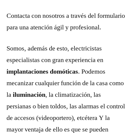
Contacta con nosotros a través del formulario
para una atención ágil y profesional.
Somos, además de esto, electricistas
especialistas con gran experiencia en
implantaciones domóticas
. Podemos
mecanizar cualquier función de la casa como
la
iluminación
, la climatización, las
persianas o bien toldos, las alarmas el control
de accesos (videoportero), etcétera Y la
mayor ventaja de ello es que se pueden