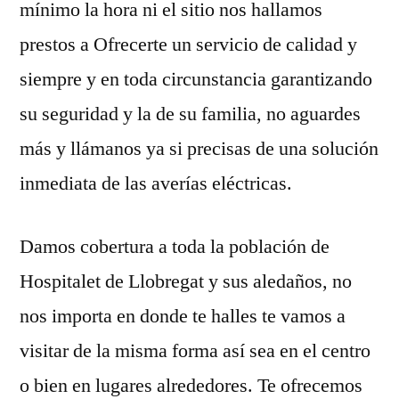
mínimo la hora ni el sitio nos hallamos
prestos a Ofrecerte un servicio de calidad y
siempre y en toda circunstancia garantizando
su seguridad y la de su familia, no aguardes
más y llámanos ya si precisas de una solución
inmediata de las averías eléctricas.
Damos cobertura a toda la población de
Hospitalet de Llobregat y sus aledaños, no
nos importa en donde te halles te vamos a
visitar de la misma forma así sea en el centro
o bien en lugares alrededores. Te ofrecemos