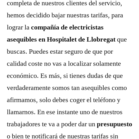
completa de nuestros clientes del servicio,
hemos decidido bajar nuestras tarifas, para
lograr la
compañía de electricistas
asequibles en Hospitalet de Llobregat
que
buscas. Puedes estar seguro de que por
calidad coste no vas a localizar solamente
económico. Es más, si tienes dudas de que
verdaderamente somos tan asequibles como
afirmamos, solo debes coger el teléfono y
llamarnos. En ese instante uno de nuestros
trabajadores te va a poder dar un
presupuesto
o bien te notificará de nuestras tarifas sin