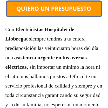
Con
Electricistas Hospitalet de
Llobregat
siempre tendrás a tu entera
predisposición las veinticuatro horas del día
una
asistencia urgente en tus averías
eléctricas
, sin importar un mínimo la hora ni
el sitio nos hallamos prestos a Ofrecerte un
servicio profesional de calidad y siempre y en
toda circunstancia garantizando su seguridad
y la de su familia, no esperes ni un momento