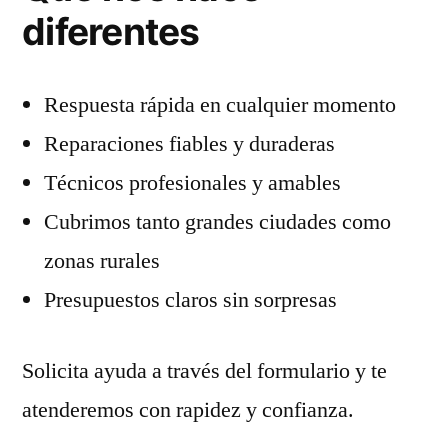
diferentes
Respuesta rápida en cualquier momento
Reparaciones fiables y duraderas
Técnicos profesionales y amables
Cubrimos tanto grandes ciudades como
zonas rurales
Presupuestos claros sin sorpresas
Solicita ayuda a través del formulario y te
atenderemos con rapidez y confianza.