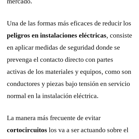
mercado.
Una de las formas más eficaces de reducir los
peligros en instalaciones eléctricas
, consiste
en aplicar medidas de seguridad donde se
prevenga el contacto directo con partes
activas de los materiales y equipos, como son
conductores y piezas bajo tensión en servicio
normal en la instalación eléctrica.
La manera más frecuente de evitar
cortocircuitos
los va a ser actuando sobre el