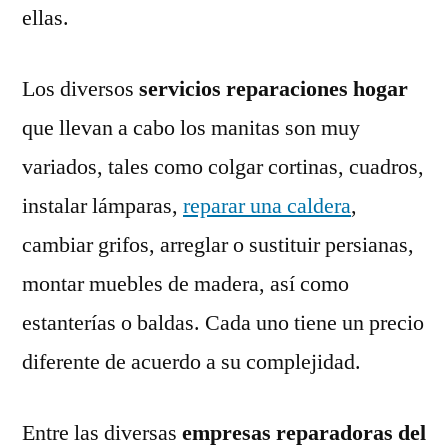
ellas.
Los diversos
servicios reparaciones hogar
que llevan a cabo los manitas son muy
variados, tales como colgar cortinas, cuadros,
instalar lámparas,
reparar una caldera
,
cambiar grifos, arreglar o sustituir persianas,
montar muebles de madera, así como
estanterías o baldas. Cada uno tiene un precio
diferente de acuerdo a su complejidad.
Entre las diversas
empresas reparadoras del