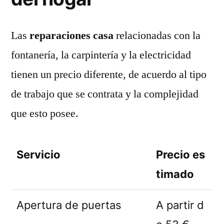
Las
reparaciones casa
relacionadas con la
fontanería, la carpintería y la electricidad
tienen un precio diferente, de acuerdo al tipo
de trabajo que se contrata y la complejidad
que esto posee.
Servicio
Precio es
timado
Apertura de puertas
A partir d