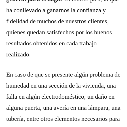
ha conllevado a ganarnos la confianza y
fidelidad de muchos de nuestros clientes,
quienes quedan satisfechos por los buenos
resultados obtenidos en cada trabajo
realizado.
En caso de que se presente algún problema de
humedad en una sección de la vivienda, una
falla en algún electrodoméstico, un daño en
alguna puerta, una avería en una lámpara, una
tubería, entre otros elementos necesarios para