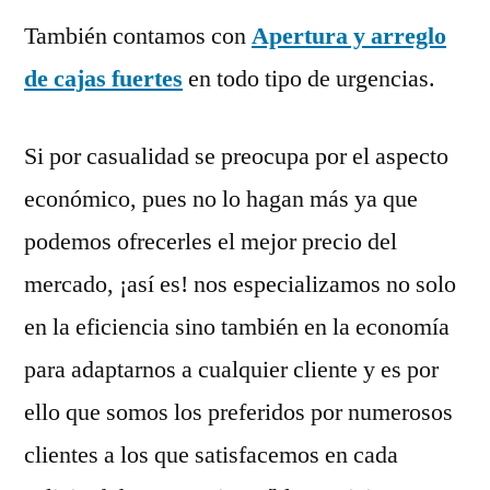
También contamos con
Apertura y arreglo
de cajas fuertes
en todo tipo de urgencias.
Si por casualidad se preocupa por el aspecto
económico, pues no lo hagan más ya que
podemos ofrecerles el mejor precio del
mercado, ¡así es! nos especializamos no solo
en la eficiencia sino también en la economía
para adaptarnos a cualquier cliente y es por
ello que somos los preferidos por numerosos
clientes a los que satisfacemos en cada