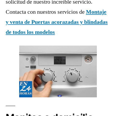
solicitud de nuestro increíble servicio.
Contacta con nuestros servicios de
Montaje
y venta de Puertas acorazadas y blindadas
de todos los modelos