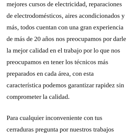
mejores cursos de electricidad, reparaciones
de electrodomésticos, aires acondicionados y
más, todos cuentan con una gran experiencia
de más de 20 años nos preocupamos por darle
la mejor calidad en el trabajo por lo que nos
preocupamos en tener los técnicos más
preparados en cada área, con esta
característica podemos garantizar rapidez sin
comprometer la calidad.
Para cualquier inconveniente con tus
cerraduras pregunta por nuestros trabajos