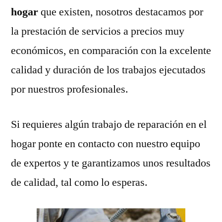
hogar
que existen, nosotros destacamos por
la prestación de servicios a precios muy
económicos, en comparación con la excelente
calidad y duración de los trabajos ejecutados
por nuestros profesionales.
Si requieres algún trabajo de reparación en el
hogar ponte en contacto con nuestro equipo
de expertos y te garantizamos unos resultados
de calidad, tal como lo esperas.