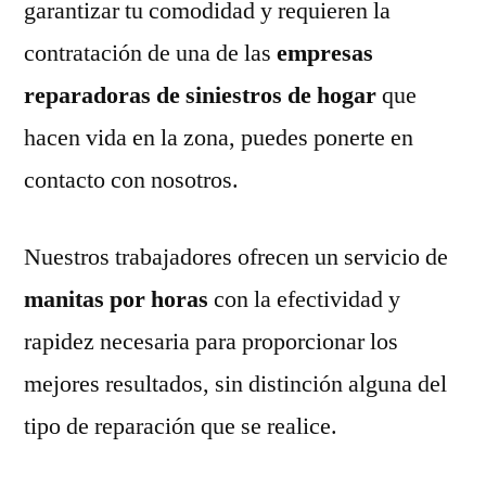
garantizar tu comodidad y requieren la
contratación de una de las
empresas
reparadoras de siniestros de hogar
que
hacen vida en la zona, puedes ponerte en
contacto con nosotros.
Nuestros trabajadores ofrecen un servicio de
manitas por horas
con la efectividad y
rapidez necesaria para proporcionar los
mejores resultados, sin distinción alguna del
tipo de reparación que se realice.