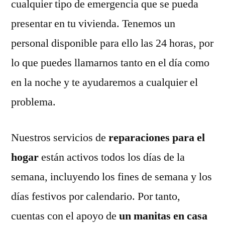
cualquier tipo de emergencia que se pueda
presentar en tu vivienda. Tenemos un
personal disponible para ello las 24 horas, por
lo que puedes llamarnos tanto en el día como
en la noche y te ayudaremos a cualquier el
problema.
Nuestros servicios de
reparaciones para el
hogar
están activos todos los días de la
semana, incluyendo los fines de semana y los
días festivos por calendario. Por tanto,
cuentas con el apoyo de
un manitas en casa