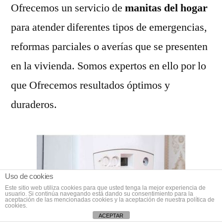
Ofrecemos un servicio de
manitas del hogar
para atender diferentes tipos de emergencias,
reformas parciales o averías que se presenten
en la vivienda. Somos expertos en ello por lo
que Ofrecemos resultados óptimos y
duraderos.
Uso de cookies
Este sitio web utiliza cookies para que usted tenga la mejor experiencia de
usuario. Si continúa navegando está dando su consentimiento para la
aceptación de las mencionadas cookies y la aceptación de nuestra política de
cookies.
ACEPTAR