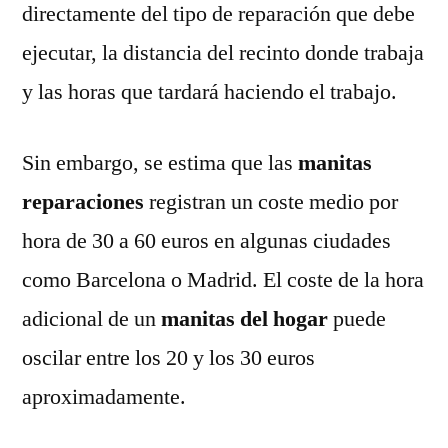
directamente del tipo de reparación que debe
ejecutar, la distancia del recinto donde trabaja
y las horas que tardará haciendo el trabajo.
Sin embargo, se estima que las
manitas
reparaciones
registran un coste medio por
hora de 30 a 60 euros en algunas ciudades
como Barcelona o Madrid. El coste de la hora
adicional de un
manitas del hogar
puede
oscilar entre los 20 y los 30 euros
aproximadamente.