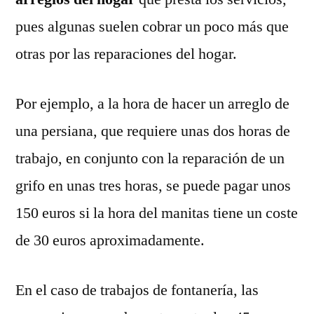
pues algunas suelen cobrar un poco más que
otras por las reparaciones del hogar.
Por ejemplo, a la hora de hacer un arreglo de
una persiana, que requiere unas dos horas de
trabajo, en conjunto con la reparación de un
grifo en unas tres horas, se puede pagar unos
150 euros si la hora del manitas tiene un coste
de 30 euros aproximadamente.
En el caso de trabajos de fontanería, las