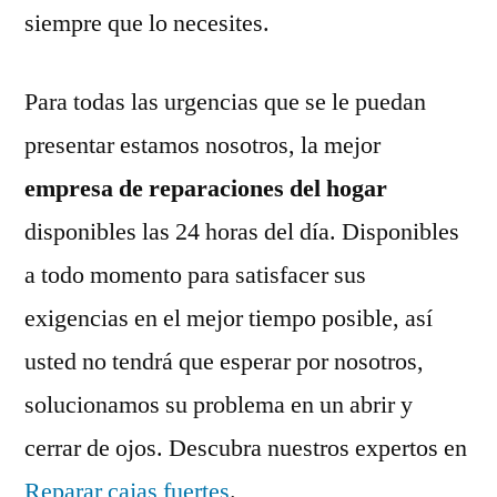
siempre que lo necesites.
Para todas las urgencias que se le puedan
presentar estamos nosotros, la mejor
empresa de reparaciones del hogar
disponibles las 24 horas del día. Disponibles
a todo momento para satisfacer sus
exigencias en el mejor tiempo posible, así
usted no tendrá que esperar por nosotros,
solucionamos su problema en un abrir y
cerrar de ojos. Descubra nuestros expertos en
Reparar cajas fuertes
.