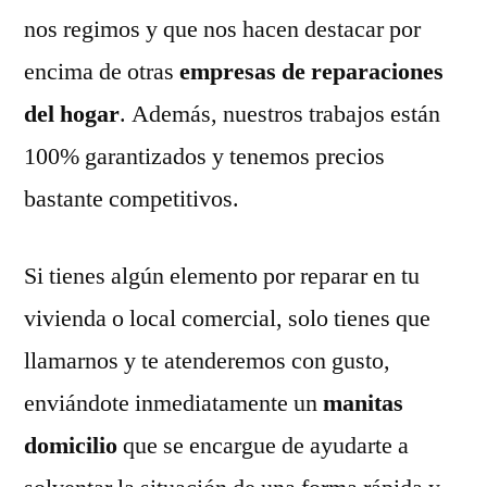
nos regimos y que nos hacen destacar por
encima de otras
empresas de reparaciones
del hogar
. Además, nuestros trabajos están
100% garantizados y tenemos precios
bastante competitivos.
Si tienes algún elemento por reparar en tu
vivienda o local comercial, solo tienes que
llamarnos y te atenderemos con gusto,
enviándote inmediatamente un
manitas
domicilio
que se encargue de ayudarte a