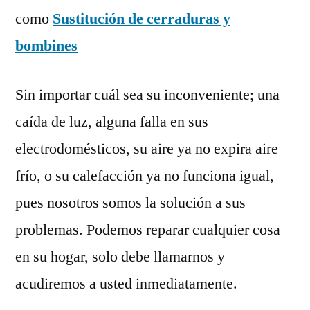
como
Sustitución de cerraduras y
bombines
Sin importar cuál sea su inconveniente; una
caída de luz, alguna falla en sus
electrodomésticos, su aire ya no expira aire
frío, o su calefacción ya no funciona igual,
pues nosotros somos la solución a sus
problemas. Podemos reparar cualquier cosa
en su hogar, solo debe llamarnos y
acudiremos a usted inmediatamente.