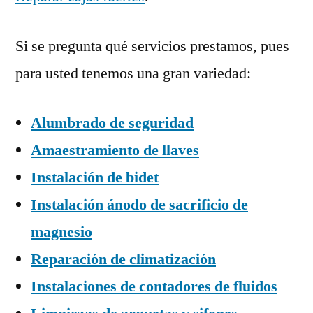
Si se pregunta qué servicios prestamos, pues
para usted tenemos una gran variedad:
Alumbrado de seguridad
Amaestramiento de llaves
Instalación de bidet
Instalación ánodo de sacrificio de
magnesio
Reparación de climatización
Instalaciones de contadores de fluidos