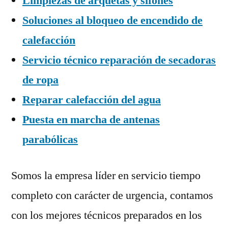
Limpiezas de arquetas y sifones
Soluciones al bloqueo de encendido de
calefacción
Servicio técnico reparación de secadoras
de ropa
Reparar calefacción del agua
Puesta en marcha de antenas
parabólicas
Somos la empresa líder en servicio tiempo
completo con carácter de urgencia, contamos
con los mejores técnicos preparados en los