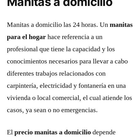
Manitas a domicilio
Manitas a domicilio las 24 horas. Un
manitas
para el hogar
hace referencia a un
profesional que tiene la capacidad y los
conocimientos necesarios para llevar a cabo
diferentes trabajos relacionados con
carpintería, electricidad y fontanería en una
vivienda o local comercial, el cual atiende los
casos, ya sean o no emergencias.
El
precio manitas a domicilio
depende