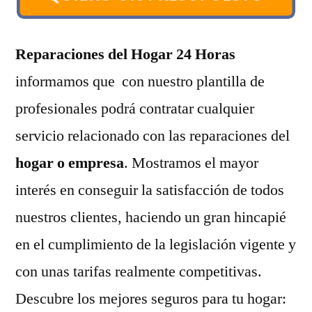
Reparaciones del Hogar 24 Horas
informamos que con nuestro plantilla de
profesionales podrá contratar cualquier
servicio relacionado con las reparaciones del
hogar o empresa
. Mostramos el mayor
interés en conseguir la satisfacción de todos
nuestros clientes, haciendo un gran hincapié
en el cumplimiento de la legislación vigente y
con unas tarifas realmente competitivas.
Descubre los mejores seguros para tu hogar: