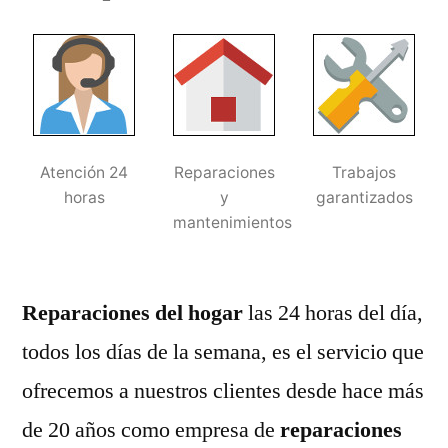
Atención 24
Reparaciones
Trabajos
horas
y
garantizados
mantenimientos
Reparaciones del hogar
las 24 horas del día,
todos los días de la semana, es el servicio que
ofrecemos a nuestros clientes desde hace más
de 20 años como empresa de
reparaciones