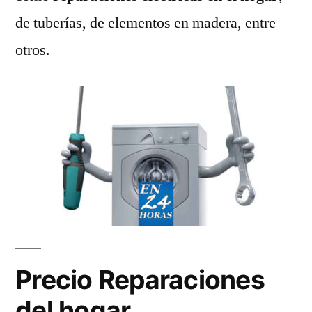
de tuberías, de elementos en madera, entre
otros.
Precio Reparaciones
del hogar