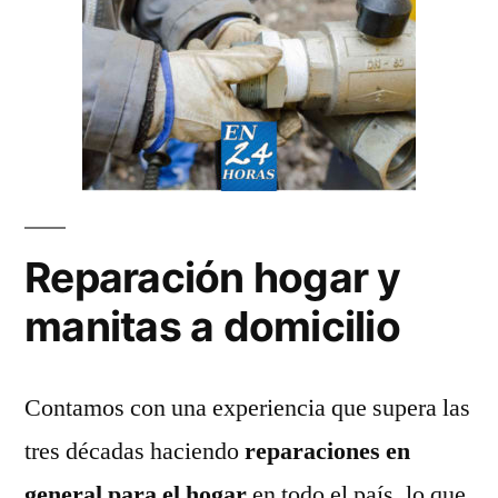
Reparación hogar y
manitas a domicilio
Contamos con una experiencia que supera las
tres décadas haciendo
reparaciones en
general para el hogar
en todo el país, lo que