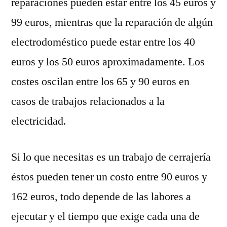
reparaciones pueden estar entre los 45 euros y
99 euros, mientras que la reparación de algún
electrodoméstico puede estar entre los 40
euros y los 50 euros aproximadamente. Los
costes oscilan entre los 65 y 90 euros en
casos de trabajos relacionados a la
electricidad.
Si lo que necesitas es un trabajo de cerrajería
éstos pueden tener un costo entre 90 euros y
162 euros, todo depende de las labores a
ejecutar y el tiempo que exige cada una de