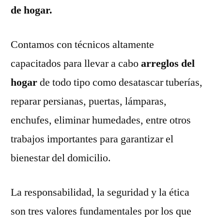
de hogar.
Contamos con técnicos altamente
capacitados para llevar a cabo
arreglos del
hogar
de todo tipo como desatascar tuberías,
reparar persianas, puertas, lámparas,
enchufes, eliminar humedades, entre otros
trabajos importantes para garantizar el
bienestar del domicilio.
La responsabilidad, la seguridad y la ética
son tres valores fundamentales por los que