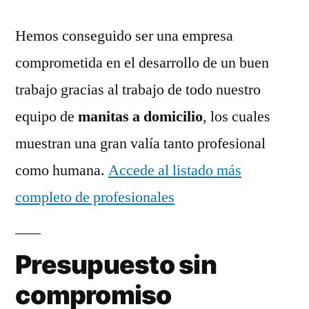
Hemos conseguido ser una empresa
comprometida en el desarrollo de un buen
trabajo gracias al trabajo de todo nuestro
equipo de
manitas a domicilio
, los cuales
muestran una gran valía tanto profesional
como humana.
Accede al listado más
completo de profesionales
Presupuesto sin
compromiso