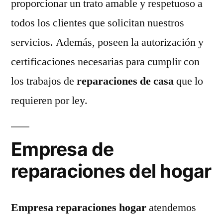
proporcionar un trato amable y respetuoso a
todos los clientes que solicitan nuestros
servicios. Además, poseen la autorización y
certificaciones necesarias para cumplir con
los trabajos de
reparaciones de casa
que lo
requieren por ley.
Empresa de
reparaciones del hogar
Empresa reparaciones hogar
atendemos