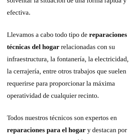
solventar la situación de una forma rápida y
efectiva.
Llevamos a cabo todo tipo de
reparaciones
técnicas del hogar
relacionadas con su
infraestructura, la fontanería, la electricidad,
la cerrajería, entre otros trabajos que suelen
requerirse para proporcionar la máxima
operatividad de cualquier recinto.
Todos nuestros técnicos son expertos en
reparaciones para el hogar
y destacan por