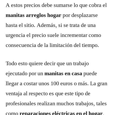
A estos precios debe sumarse lo que cobra el
manitas arreglos hogar
por desplazarse
hasta el sitio. Además, si se trata de una
urgencia el precio suele incrementar como
consecuencia de la limitación del tiempo.
Todo esto quiere decir que un trabajo
ejecutado por un
manitas en casa
puede
llegar a costar unos 100 euros o más. La gran
ventaja al respecto es que este tipo de
profesionales realizan muchos trabajos, tales
como
reparaciones eléctricas en el hogar
,