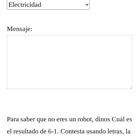
Mensaje:
Para saber que no eres un robot, dinos Cuál es
el resultado de 6-1. Contesta usando letras, la