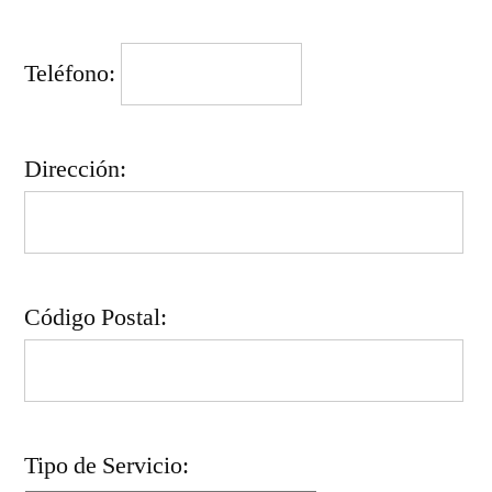
Teléfono:
Dirección:
Código Postal:
Tipo de Servicio: