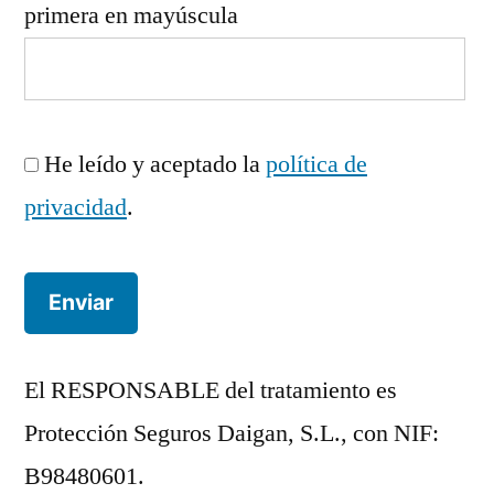
primera en mayúscula
He leído y aceptado la
política de
privacidad
.
El RESPONSABLE del tratamiento es
Protección Seguros Daigan, S.L., con NIF:
B98480601.