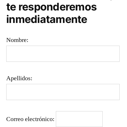
te responderemos
inmediatamente
Nombre:
Apellidos:
Correo electrónico: