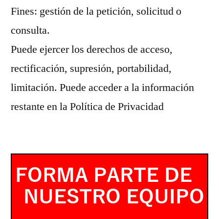
Fines: gestión de la petición, solicitud o
consulta.
Puede ejercer los derechos de acceso,
rectificación, supresión, portabilidad,
limitación. Puede acceder a la información
restante en la Política de Privacidad