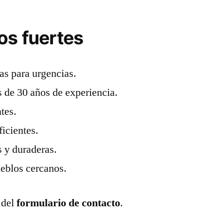
os fuertes
as para urgencias.
 de 30 años de experiencia.
ntes.
ficientes.
 y duraderas.
eblos cercanos.
 del
formulario de contacto
.