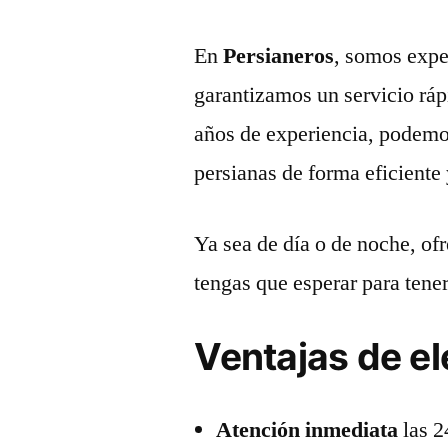
En
Persianeros
, somos expe
garantizamos un servicio ráp
años de experiencia, podemos
persianas de forma eficiente 
Ya sea de día o de noche, of
tengas que esperar para tene
Ventajas de el
Atención inmediata
las 2