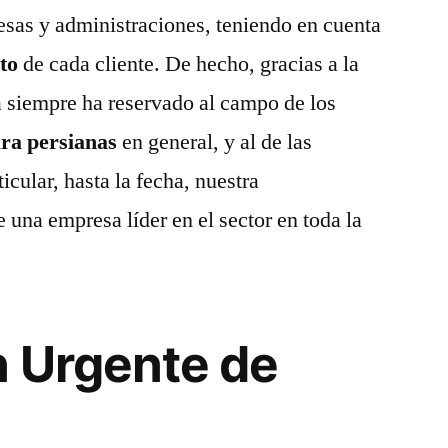
esas y administraciones, teniendo en cuenta
to
de cada cliente. De hecho, gracias a la
a siempre ha reservado al campo de los
ra persianas
en general, y al de las
icular, hasta la fecha, nuestra
una empresa líder en el sector en toda la
 Urgente de