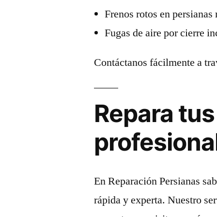
Frenos rotos en persianas
Fugas de aire por cierre i
Contáctanos fácilmente a tr
Repara tus
profesiona
En Reparación Persianas sab
rápida y experta. Nuestro se