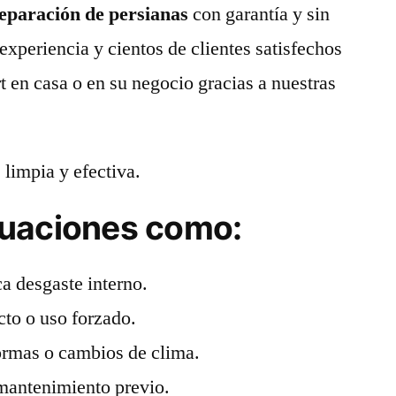
eparación de persianas
con garantía y sin
experiencia y cientos de clientes satisfechos
t en casa o en su negocio gracias a nuestras
 limpia y efectiva.
tuaciones como:
a desgaste interno.
to o uso forzado.
formas o cambios de clima.
mantenimiento previo.