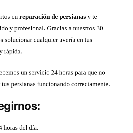
rtos en
reparación de persianas
y te
ido y profesional. Gracias a nuestros 30
 solucionar cualquier avería en tus
y rápida.
recemos un servicio 24 horas para que no
r tus persianas funcionando correctamente.
egirnos:
4 horas del día.