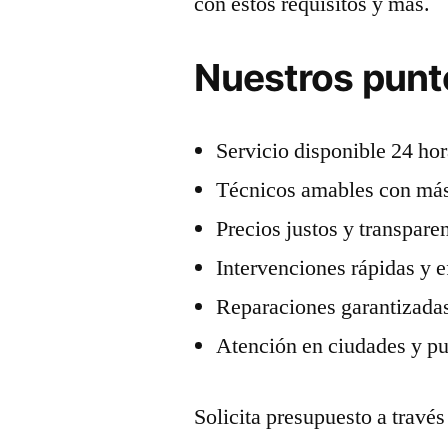
con estos requisitos y más.
Nuestros punt
Servicio disponible 24 hor
Técnicos amables con más
Precios justos y transpare
Intervenciones rápidas y e
Reparaciones garantizadas
Atención en ciudades y pu
Solicita presupuesto a través