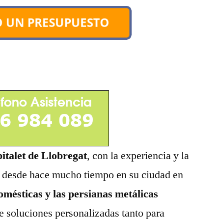
italet de Llobregat
, con la experiencia y la
 desde hace mucho tiempo en su ciudad en
omésticas y las persianas metálicas
te soluciones personalizadas tanto para