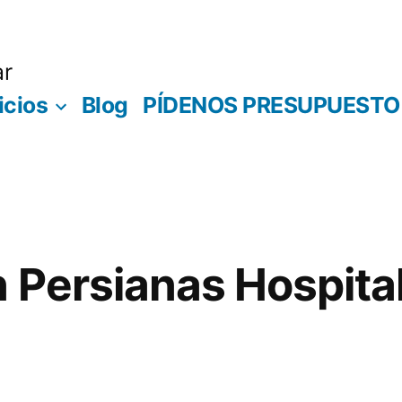
ar
icios
Blog
PÍDENOS PRESUPUESTO
 Persianas Hospital