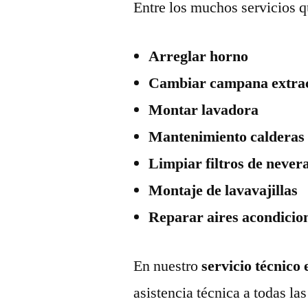
Entre los muchos servicios q
Arreglar horno
Cambiar campana extra
Montar lavadora
Mantenimiento calderas
Limpiar filtros de never
Montaje de lavavajillas
Reparar aires acondicio
En nuestro
servicio técnico
asistencia técnica a todas l