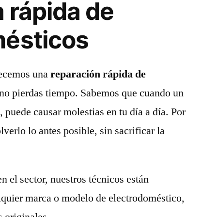
 rápida de
mésticos
frecemos una
reparación rápida de
no pierdas tiempo. Sabemos que cuando un
 puede causar molestias en tu día a día. Por
lverlo lo antes posible, sin sacrificar la
n el sector, nuestros técnicos están
alquier marca o modelo de electrodoméstico,
 originales.