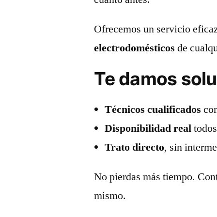
Ofrecemos un servicio eficaz
electrodomésticos
de cualqu
Te damos solu
Técnicos cualificados
con
Disponibilidad real
todos
Trato directo
, sin interm
No pierdas más tiempo. Con
mismo.