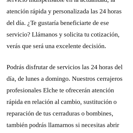
atención rápida y personalizada las 24 horas
del día. ¿Te gustaría beneficiarte de ese
servicio? Llámanos y solicita tu cotización,
verás que será una excelente decisión.
Podrás disfrutar de servicios las 24 horas del
día, de lunes a domingo. Nuestros cerrajeros
profesionales Elche te ofrecerán atención
rápida en relación al cambio, sustitución o
reparación de tus cerraduras o bombines,
también podrás llamarnos si necesitas abrir