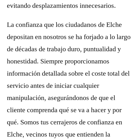
evitando desplazamientos innecesarios.
La confianza que los ciudadanos de Elche
depositan en nosotros se ha forjado a lo largo
de décadas de trabajo duro, puntualidad y
honestidad. Siempre proporcionamos
información detallada sobre el coste total del
servicio antes de iniciar cualquier
manipulación, asegurándonos de que el
cliente comprenda qué se va a hacer y por
qué. Somos tus cerrajeros de confianza en
Elche, vecinos tuyos que entienden la