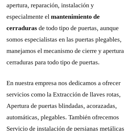
apertura, reparación, instalación y
especialmente el
mantenimiento de
cerraduras
de todo tipo de puertas, aunque
somos especialistas en las puertas plegables,
manejamos el mecanismo de cierre y apertura
cerraduras para todo tipo de puertas.
En nuestra empresa nos dedicamos a ofrecer
servicios como la Extracción de llaves rotas,
Apertura de puertas blindadas, acorazadas,
automáticas, plegables. También ofrecemos
Servicio de instalación de persianas metálicas