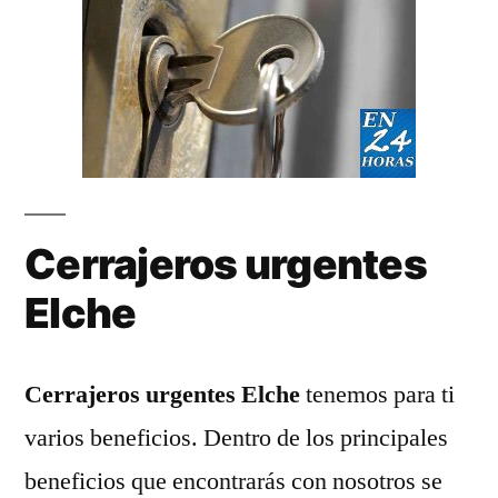
Cerrajeros urgentes
Elche
Cerrajeros urgentes Elche
tenemos para ti
varios beneficios. Dentro de los principales
beneficios que encontrarás con nosotros se