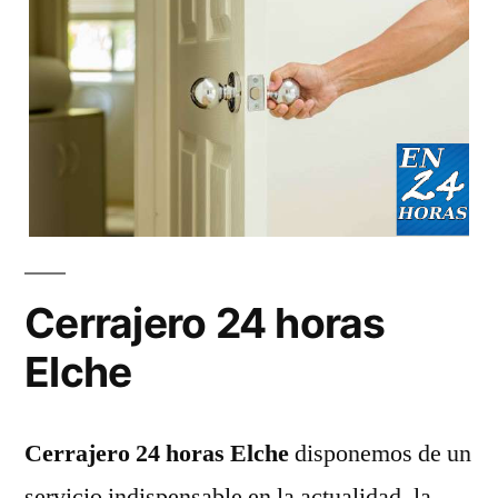
Cerrajero 24 horas
Elche
Cerrajero 24 horas Elche
disponemos de un
servicio indispensable en la actualidad, la