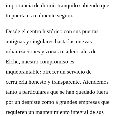
importancia de dormir tranquilo sabiendo que
tu puerta es realmente segura.
Desde el centro histórico con sus puertas
antiguas y singulares hasta las nuevas
urbanizaciones y zonas residenciales de
Elche, nuestro compromiso es
inquebrantable: ofrecer un servicio de
cerrajería honesto y transparente. Atendemos
tanto a particulares que se han quedado fuera
por un despiste como a grandes empresas que
requieren un mantenimiento integral de sus