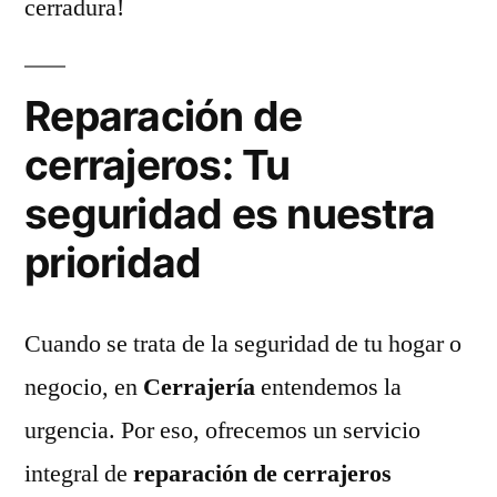
cerradura!
Reparación de
cerrajeros: Tu
seguridad es nuestra
prioridad
Cuando se trata de la seguridad de tu hogar o
negocio, en
Cerrajería
entendemos la
urgencia. Por eso, ofrecemos un servicio
integral de
reparación de cerrajeros