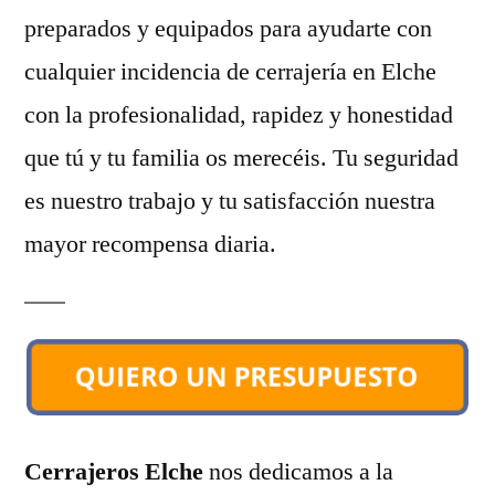
preparados y equipados para ayudarte con
cualquier incidencia de cerrajería en Elche
con la profesionalidad, rapidez y honestidad
que tú y tu familia os merecéis. Tu seguridad
es nuestro trabajo y tu satisfacción nuestra
mayor recompensa diaria.
Cerrajeros Elche
nos dedicamos a la