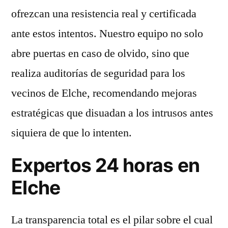
ofrezcan una resistencia real y certificada
ante estos intentos. Nuestro equipo no solo
abre puertas en caso de olvido, sino que
realiza auditorías de seguridad para los
vecinos de Elche, recomendando mejoras
estratégicas que disuadan a los intrusos antes
siquiera de que lo intenten.
Expertos 24 horas en
Elche
La transparencia total es el pilar sobre el cual