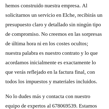
hemos construido nuestra empresa. Al
solicitarnos un servicio en Elche, recibirás un
presupuesto claro y detallado sin ningún tipo
de compromiso. No creemos en las sorpresas
de última hora ni en los costes ocultos;
nuestra palabra es nuestro contrato y lo que
acordamos inicialmente es exactamente lo
que verás reflejado en la factura final, con
todos los impuestos y materiales incluidos.
No lo dudes más y contacta con nuestro
equipo de expertos al 678069539. Estamos