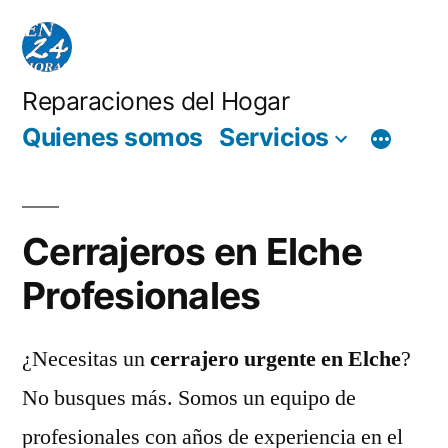
Saltar
al
contenido
Reparaciones del Hogar
Quienes somos
Servicios
Cerrajeros en Elche
Profesionales
¿Necesitas un
cerrajero urgente en Elche
?
No busques más. Somos un equipo de
profesionales con años de experiencia en el