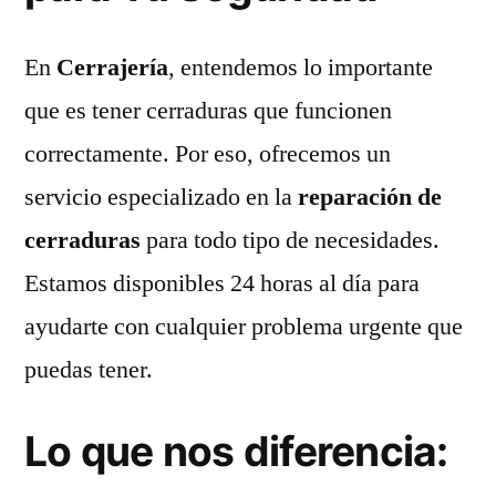
En
Cerrajería
, entendemos lo importante
que es tener cerraduras que funcionen
correctamente. Por eso, ofrecemos un
servicio especializado en la
reparación de
cerraduras
para todo tipo de necesidades.
Estamos disponibles 24 horas al día para
ayudarte con cualquier problema urgente que
puedas tener.
Lo que nos diferencia: