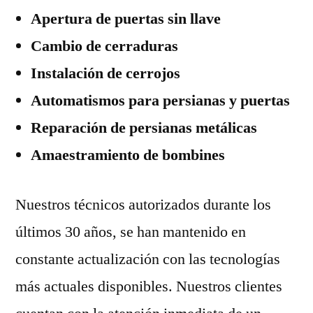
Apertura de puertas sin llave
Cambio de cerraduras
Instalación de cerrojos
Automatismos para persianas y puertas
Reparación de persianas metálicas
Amaestramiento de bombines
Nuestros técnicos autorizados durante los
últimos 30 años, se han mantenido en
constante actualización con las tecnologías
más actuales disponibles. Nuestros clientes