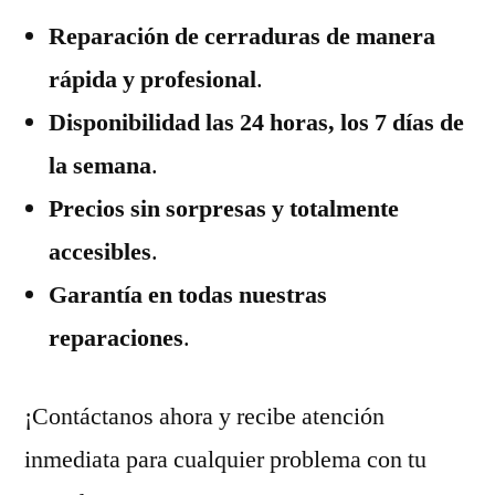
Reparación de cerraduras de manera
rápida y profesional
.
Disponibilidad las 24 horas, los 7 días de
la semana
.
Precios sin sorpresas y totalmente
accesibles
.
Garantía en todas nuestras
reparaciones
.
¡Contáctanos ahora y recibe atención
inmediata para cualquier problema con tu