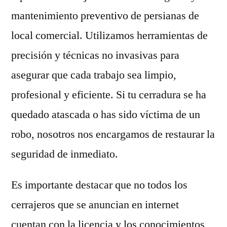
mantenimiento preventivo de persianas de
local comercial. Utilizamos herramientas de
precisión y técnicas no invasivas para
asegurar que cada trabajo sea limpio,
profesional y eficiente. Si tu cerradura se ha
quedado atascada o has sido víctima de un
robo, nosotros nos encargamos de restaurar la
seguridad de inmediato.
Es importante destacar que no todos los
cerrajeros que se anuncian en internet
cuentan con la licencia y los conocimientos