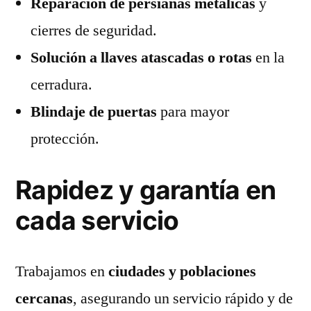
Reparación de persianas metálicas
y
cierres de seguridad.
Solución a llaves atascadas o rotas
en la
cerradura.
Blindaje de puertas
para mayor
protección.
Rapidez y garantía en
cada servicio
Trabajamos en
ciudades y poblaciones
cercanas
, asegurando un servicio rápido y de