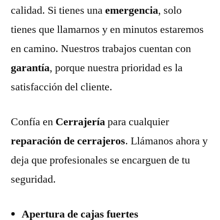
calidad. Si tienes una
emergencia
, solo
tienes que llamarnos y en minutos estaremos
en camino. Nuestros trabajos cuentan con
garantía
, porque nuestra prioridad es la
satisfacción del cliente.
Confía en
Cerrajería
para cualquier
reparación de cerrajeros
. Llámanos ahora y
deja que profesionales se encarguen de tu
seguridad.
Apertura de cajas fuertes