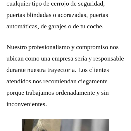
cualquier tipo de cerrojo de seguridad,
puertas blindadas o acorazadas, puertas
automáticas, de garajes o de tu coche.
Nuestro profesionalismo y compromiso nos
ubican como una empresa seria y responsable
durante nuestra trayectoria. Los clientes
atendidos nos recomiendan ciegamente
porque trabajamos ordenadamente y sin
inconvenientes.