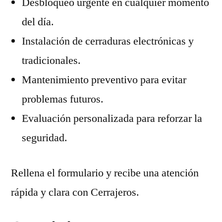
Desbloqueo urgente en cualquier momento
del día.
Instalación de cerraduras electrónicas y
tradicionales.
Mantenimiento preventivo para evitar
problemas futuros.
Evaluación personalizada para reforzar la
seguridad.
Rellena el formulario y recibe una atención
rápida y clara con Cerrajeros.