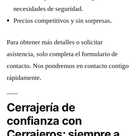
necesidades de seguridad.
Precios competitivos y sin sorpresas.
Para obtener más detalles o solicitar
asistencia, solo completa el formulario de
contacto. Nos pondremos en contacto contigo
rápidamente.
Cerrajería de
confianza con
Cerrajeros: siempre a