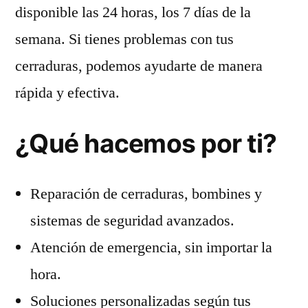
disponible las 24 horas, los 7 días de la
semana. Si tienes problemas con tus
cerraduras, podemos ayudarte de manera
rápida y efectiva.
¿Qué hacemos por ti?
Reparación de cerraduras, bombines y
sistemas de seguridad avanzados.
Atención de emergencia, sin importar la
hora.
Soluciones personalizadas según tus