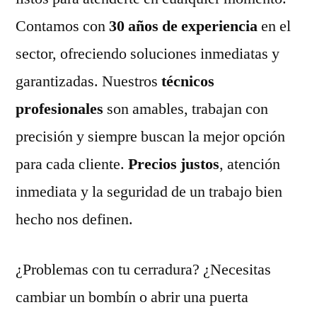
Contamos con
30 años de experiencia
en el
sector, ofreciendo soluciones inmediatas y
garantizadas. Nuestros
técnicos
profesionales
son amables, trabajan con
precisión y siempre buscan la mejor opción
para cada cliente.
Precios justos
, atención
inmediata y la seguridad de un trabajo bien
hecho nos definen.
¿Problemas con tu cerradura? ¿Necesitas
cambiar un bombín o abrir una puerta