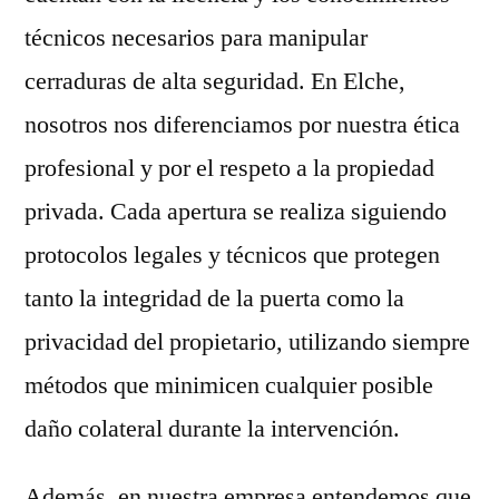
técnicos necesarios para manipular
cerraduras de alta seguridad. En Elche,
nosotros nos diferenciamos por nuestra ética
profesional y por el respeto a la propiedad
privada. Cada apertura se realiza siguiendo
protocolos legales y técnicos que protegen
tanto la integridad de la puerta como la
privacidad del propietario, utilizando siempre
métodos que minimicen cualquier posible
daño colateral durante la intervención.
Además, en nuestra empresa entendemos que