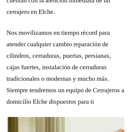
cuentan con la atención inmediata de un
cerrajero en Elche.
Nos movilizamos en tiempo récord para
atender cualquier cambio reparación de
cilindros, cerraduras, puertas, persianas,
cajas fuertes, instalación de cerraduras
tradicionales o modernas y mucho más.
Siempre tendremos un equipo de Cerrajeros a
domicilio Elche dispuestos para ti