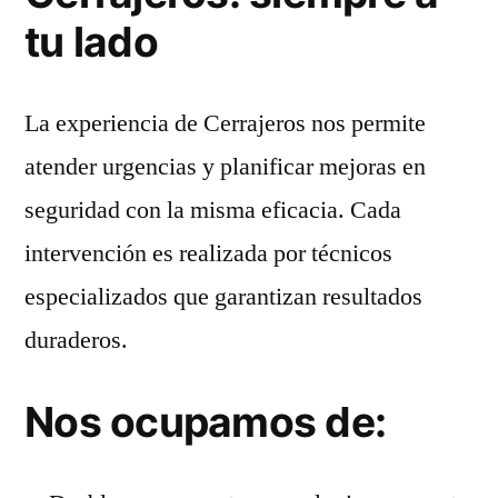
tu lado
La experiencia de Cerrajeros nos permite
atender urgencias y planificar mejoras en
seguridad con la misma eficacia. Cada
intervención es realizada por técnicos
especializados que garantizan resultados
duraderos.
Nos ocupamos de: