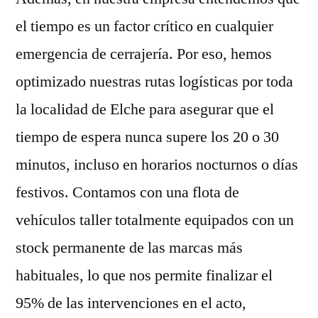
el tiempo es un factor crítico en cualquier
emergencia de cerrajería. Por eso, hemos
optimizado nuestras rutas logísticas por toda
la localidad de Elche para asegurar que el
tiempo de espera nunca supere los 20 o 30
minutos, incluso en horarios nocturnos o días
festivos. Contamos con una flota de
vehículos taller totalmente equipados con un
stock permanente de las marcas más
habituales, lo que nos permite finalizar el
95% de las intervenciones en el acto,