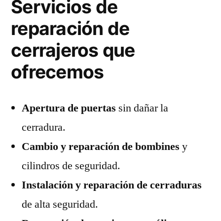
Servicios de
reparación de
cerrajeros que
ofrecemos
Apertura de puertas
sin dañar la
cerradura.
Cambio y reparación de bombines
y
cilindros de seguridad.
Instalación y reparación de cerraduras
de alta seguridad.