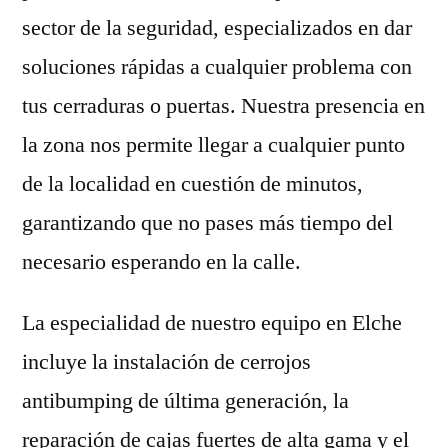
sector de la seguridad, especializados en dar
soluciones rápidas a cualquier problema con
tus cerraduras o puertas. Nuestra presencia en
la zona nos permite llegar a cualquier punto
de la localidad en cuestión de minutos,
garantizando que no pases más tiempo del
necesario esperando en la calle.
La especialidad de nuestro equipo en Elche
incluye la instalación de cerrojos
antibumping de última generación, la
reparación de cajas fuertes de alta gama y el