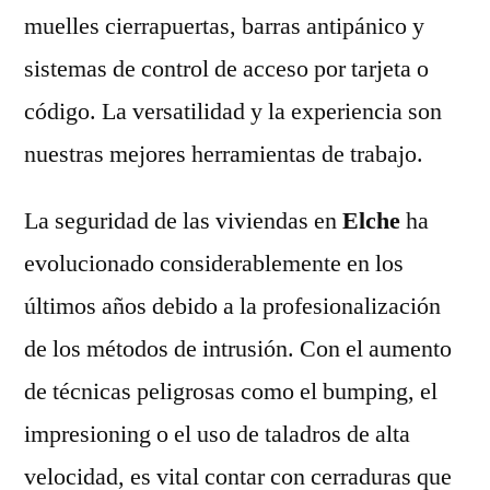
muelles cierrapuertas, barras antipánico y
sistemas de control de acceso por tarjeta o
código. La versatilidad y la experiencia son
nuestras mejores herramientas de trabajo.
La seguridad de las viviendas en
Elche
ha
evolucionado considerablemente en los
últimos años debido a la profesionalización
de los métodos de intrusión. Con el aumento
de técnicas peligrosas como el bumping, el
impresioning o el uso de taladros de alta
velocidad, es vital contar con cerraduras que