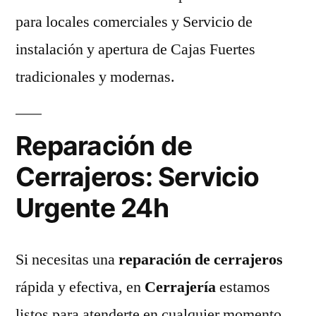
para locales comerciales y Servicio de
instalación y apertura de Cajas Fuertes
tradicionales y modernas.
Reparación de
Cerrajeros: Servicio
Urgente 24h
Si necesitas una
reparación de cerrajeros
rápida y efectiva, en
Cerrajería
estamos
listos para atenderte en cualquier momento.