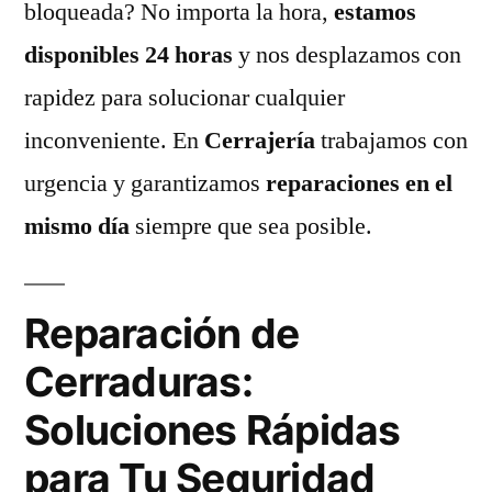
bloqueada? No importa la hora,
estamos
disponibles 24 horas
y nos desplazamos con
rapidez para solucionar cualquier
inconveniente. En
Cerrajería
trabajamos con
urgencia y garantizamos
reparaciones en el
mismo día
siempre que sea posible.
Reparación de
Cerraduras:
Soluciones Rápidas
para Tu Seguridad